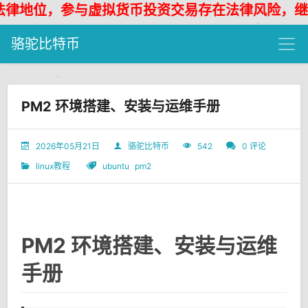
与虚拟货币投资交易存在法律风险，继续浏览代表
骆驼比特币
PM2 环境搭建、安装与运维手册
2026年05月21日
骆驼比特币
542
0 评论
linux教程
ubuntu
pm2
PM2 环境搭建、安装与运维
手册