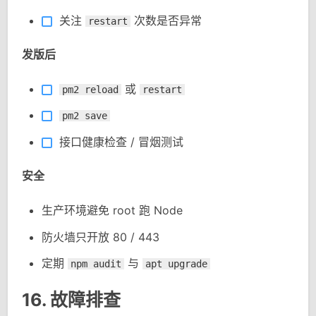
关注
次数是否异常
restart
发版后
或
pm2 reload
restart
pm2 save
接口健康检查 / 冒烟测试
安全
生产环境避免 root 跑 Node
防火墙只开放 80 / 443
定期
与
npm audit
apt upgrade
16. 故障排查