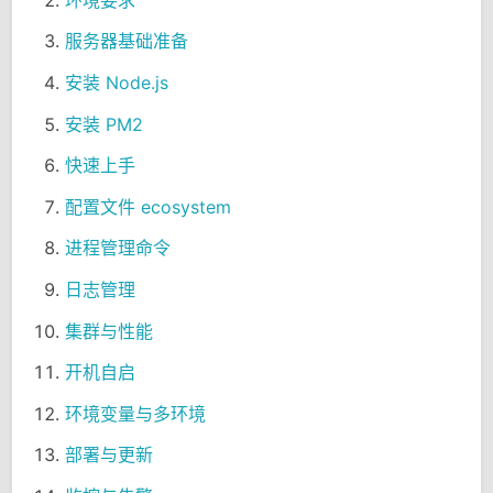
服务器基础准备
安装 Node.js
安装 PM2
快速上手
配置文件 ecosystem
进程管理命令
日志管理
集群与性能
开机自启
环境变量与多环境
部署与更新