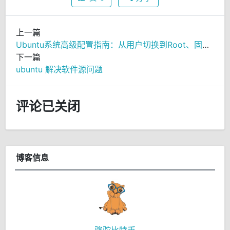
上一篇
Ubuntu系统高级配置指南：从用户切换到Root、固定IP设置与代理配置
下一篇
ubuntu 解决软件源问题
评论已关闭
博客信息