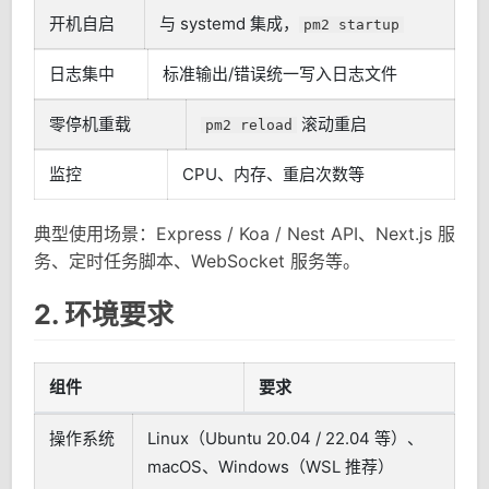
开机自启
与 systemd 集成，
pm2 startup
日志集中
标准输出/错误统一写入日志文件
零停机重载
滚动重启
pm2 reload
监控
CPU、内存、重启次数等
典型使用场景：Express / Koa / Nest API、Next.js 服
务、定时任务脚本、WebSocket 服务等。
2. 环境要求
组件
要求
操作系统
Linux（Ubuntu 20.04 / 22.04 等）、
macOS、Windows（WSL 推荐）