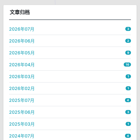
文章归档
2026年07月
3
2026年06月
2
2026年05月
9
2026年04月
16
2026年03月
1
2026年02月
1
2025年07月
4
2025年06月
3
2025年03月
1
2024年07月
4