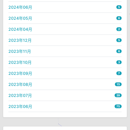
2024年06月
5
2024年05月
6
2024年04月
2
2023年12月
5
2023年11月
6
2023年10月
3
2023年09月
7
2023年08月
15
2023年07月
39
2023年06月
75