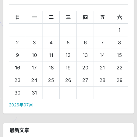
日
一
二
三
四
五
六
1
2
3
4
5
6
7
8
9
10
11
12
13
14
15
16
17
18
19
20
21
22
23
24
25
26
27
28
29
30
31
2026年07月
最新文章