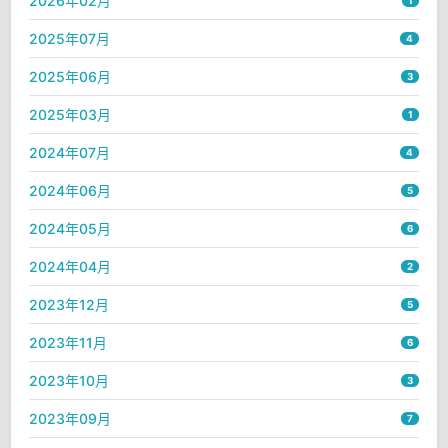
2026年02月
1
2025年07月
4
2025年06月
3
2025年03月
1
2024年07月
4
2024年06月
5
2024年05月
6
2024年04月
2
2023年12月
5
2023年11月
6
2023年10月
3
2023年09月
7