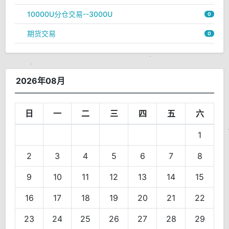
10000U分仓交易--3000U
0
期货交易
0
2026年08月
日
一
二
三
四
五
六
1
2
3
4
5
6
7
8
9
10
11
12
13
14
15
16
17
18
19
20
21
22
23
24
25
26
27
28
29