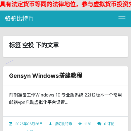
有法定货币等同的法律地位，参与虚拟货币投资交易
骆驼比特币
标签 空投 下的文章
Gensyn Windows搭建教程
前期准备工作Windows 10 专业版系统 22H2版本一个常用
邮箱vpn启动虚拟化平台设置...
2025年06月26日
骆驼比特币
1181
0 评论