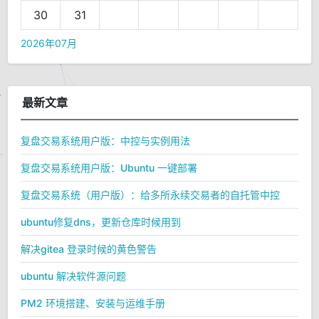
30
31
2026年07月
最新文章
复盘交易系统用户版：中控与实例用法
复盘交易系统用户版：Ubuntu 一键部署
复盘交易系统（用户版）：给多所永续交易者的自托管中控
ubuntu修复dns，更新仓库时候用到
解决gitea 登录时候的黄色警告
ubuntu 解决软件源问题
PM2 环境搭建、安装与运维手册