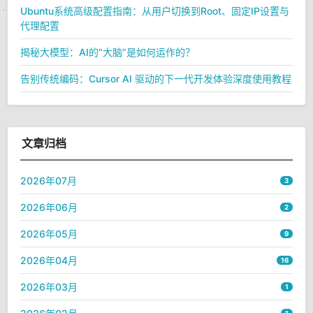
Ubuntu系统高级配置指南：从用户切换到Root、固定IP设置与
代理配置
揭秘大模型：AI的“大脑”是如何运作的？
告别传统编码：Cursor AI 驱动的下一代开发体验深度使用教程
文章归档
2026年07月
3
2026年06月
2
2026年05月
9
2026年04月
16
2026年03月
1