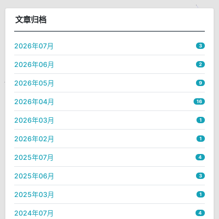
文章归档
2026年07月
3
2026年06月
2
2026年05月
9
2026年04月
16
2026年03月
1
2026年02月
1
2025年07月
4
2025年06月
3
2025年03月
1
2024年07月
4