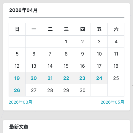
2026年04月
日
一
二
三
四
五
六
1
2
3
4
5
6
7
8
9
10
11
12
13
14
15
16
17
18
19
20
21
22
23
24
25
26
27
28
29
30
2026年03月
2026年05月
最新文章