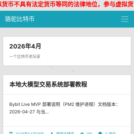
币不具有法定货币等同的法律地位，参与虚拟货币投
骆驼比特币
2026年4月
一个比特币老玩家
本地大模型交易系统部署教程
Bybit Live MVP 部署说明（PM2 维护进程）文档版本：
2026-04-27 与当...
2026年04月26日
骆驼比特币
281
0 评论