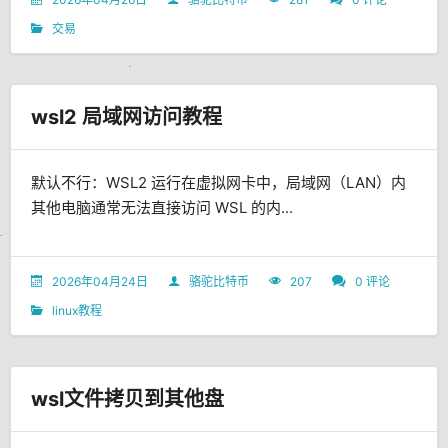
交易
wsl2 局域网访问教程
默认不行：WSL2 运行在虚拟网卡中，局域网（LAN）内
其他电脑通常无法直接访问 WSL 的内...
2026年04月24日
骆驼比特币
207
0 评论
linux教程
wsl文件拷贝到其他盘