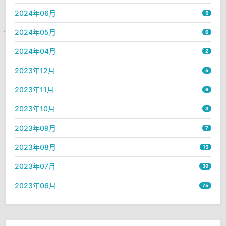
2024年06月
5
2024年05月
6
2024年04月
2
2023年12月
5
2023年11月
6
2023年10月
3
2023年09月
7
2023年08月
15
2023年07月
39
2023年06月
75