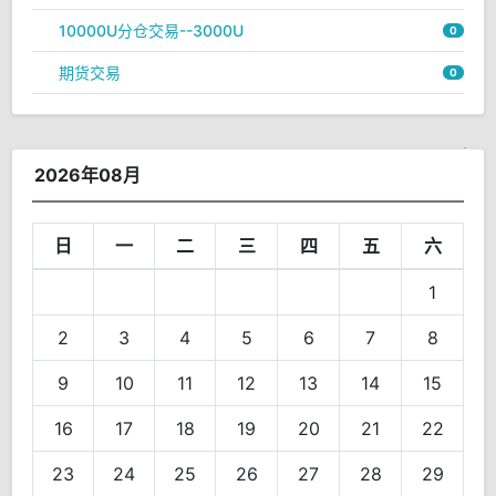
10000U分仓交易--3000U
0
期货交易
0
2026年08月
日
一
二
三
四
五
六
1
2
3
4
5
6
7
8
9
10
11
12
13
14
15
16
17
18
19
20
21
22
23
24
25
26
27
28
29