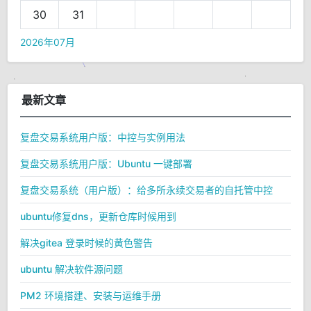
30
31
2026年07月
最新文章
复盘交易系统用户版：中控与实例用法
复盘交易系统用户版：Ubuntu 一键部署
复盘交易系统（用户版）：给多所永续交易者的自托管中控
ubuntu修复dns，更新仓库时候用到
解决gitea 登录时候的黄色警告
ubuntu 解决软件源问题
PM2 环境搭建、安装与运维手册