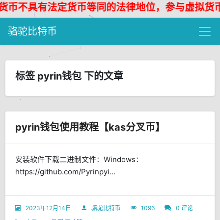
币不具有法定货币等同的法律地位，参与虚拟货币投
骆驼比特币
标签 pyrin钱包 下的文章
pyrin钱包使用教程【kas分叉币】
安装软件下载二进制文件：Windows：
https://github.com/Pyrinpyi...
2023年12月14日
骆驼比特币
1096
0 评论