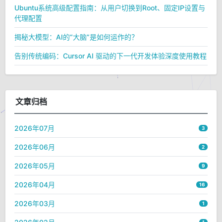
Ubuntu系统高级配置指南：从用户切换到Root、固定IP设置与
代理配置
揭秘大模型：AI的“大脑”是如何运作的？
告别传统编码：Cursor AI 驱动的下一代开发体验深度使用教程
文章归档
2026年07月
3
2026年06月
2
2026年05月
9
2026年04月
16
2026年03月
1