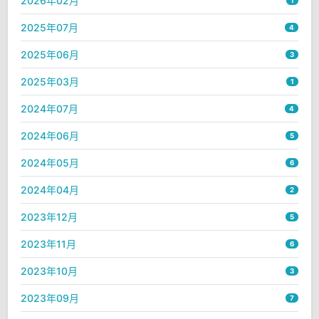
2026年02月
1
2025年07月
4
2025年06月
3
2025年03月
1
2024年07月
4
2024年06月
5
2024年05月
6
2024年04月
2
2023年12月
5
2023年11月
6
2023年10月
3
2023年09月
7