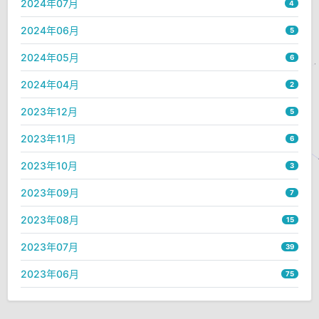
2024年07月
4
2024年06月
5
2024年05月
6
2024年04月
2
2023年12月
5
2023年11月
6
2023年10月
3
2023年09月
7
2023年08月
15
2023年07月
39
2023年06月
75