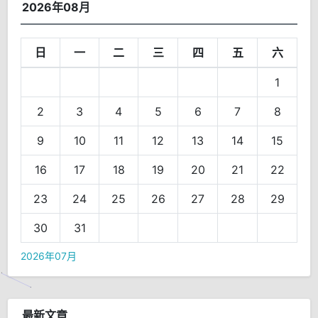
2026年08月
日
一
二
三
四
五
六
1
2
3
4
5
6
7
8
9
10
11
12
13
14
15
16
17
18
19
20
21
22
23
24
25
26
27
28
29
30
31
2026年07月
最新文章