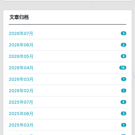
文章归档
2026年07月
3
2026年06月
2
2026年05月
9
2026年04月
16
2026年03月
1
2026年02月
1
2025年07月
4
2025年06月
3
2025年03月
1