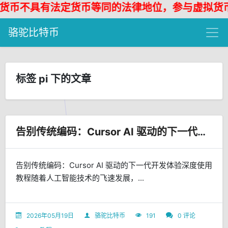
币不具有法定货币等同的法律地位，参与虚拟货币投
骆驼比特币
标签 pi 下的文章
告别传统编码：Cursor AI 驱动的下一代开发体验深度使用教程
告别传统编码：Cursor AI 驱动的下一代开发体验深度使用
教程随着人工智能技术的飞速发展，...
2026年05月19日
骆驼比特币
191
0 评论