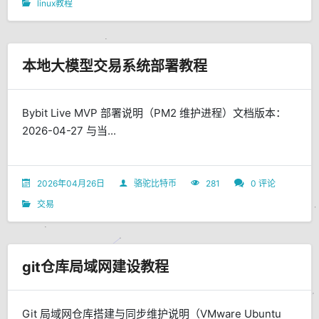
linux教程
本地大模型交易系统部署教程
Bybit Live MVP 部署说明（PM2 维护进程）文档版本：
2026-04-27 与当...
2026年04月26日
骆驼比特币
281
0 评论
交易
git仓库局域网建设教程
Git 局域网仓库搭建与同步维护说明（VMware Ubuntu