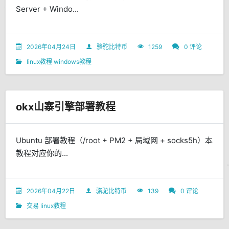
Server + Windo...
2026年04月24日
骆驼比特币
1259
0 评论
linux教程
windows教程
okx山寨引擎部署教程
Ubuntu 部署教程（/root + PM2 + 局域网 + socks5h）本
教程对应你的...
2026年04月22日
骆驼比特币
139
0 评论
交易
linux教程