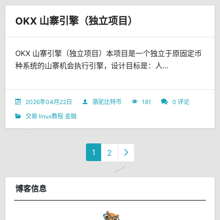
OKX 山寨引擎（独立项目）
OKX 山寨引擎（独立项目）本项目是一个独立于原固定币
种系统的山寨机会执行引擎，设计目标是：人...
2026年04月22日
骆驼比特币
181
0 评论
交易
linux教程
金融
1
2
博客信息