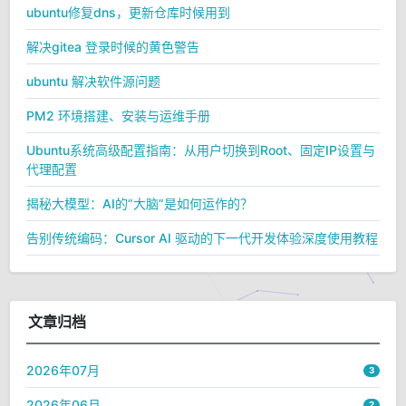
ubuntu修复dns，更新仓库时候用到
解决gitea 登录时候的黄色警告
ubuntu 解决软件源问题
PM2 环境搭建、安装与运维手册
Ubuntu系统高级配置指南：从用户切换到Root、固定IP设置与
代理配置
揭秘大模型：AI的“大脑”是如何运作的？
告别传统编码：Cursor AI 驱动的下一代开发体验深度使用教程
文章归档
2026年07月
3
2026年06月
2