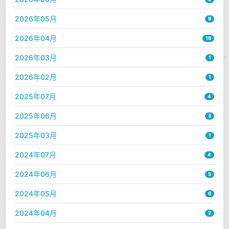
2026年05月
9
2026年04月
16
2026年03月
1
2026年02月
1
2025年07月
4
2025年06月
3
2025年03月
1
2024年07月
4
2024年06月
5
2024年05月
6
2024年04月
2