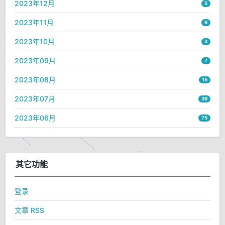
2023年12月
5
2023年11月
6
2023年10月
3
2023年09月
7
2023年08月
15
2023年07月
39
2023年06月
75
其它功能
登录
文章 RSS