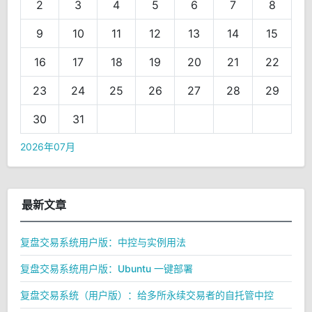
2
3
4
5
6
7
8
9
10
11
12
13
14
15
16
17
18
19
20
21
22
23
24
25
26
27
28
29
30
31
2026年07月
最新文章
复盘交易系统用户版：中控与实例用法
复盘交易系统用户版：Ubuntu 一键部署
复盘交易系统（用户版）：给多所永续交易者的自托管中控