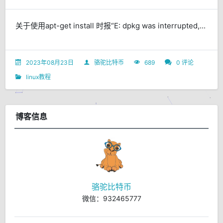
关于使用apt-get install 时报“E: dpkg was interrupted,...
2023年08月23日
骆驼比特币
689
0 评论
linux教程
博客信息
骆驼比特币
微信：932465777