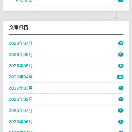
期货交易
0
文章归档
2026年07月
3
2026年06月
2
2026年05月
9
2026年04月
16
2026年03月
1
2026年02月
1
2025年07月
4
2025年06月
3