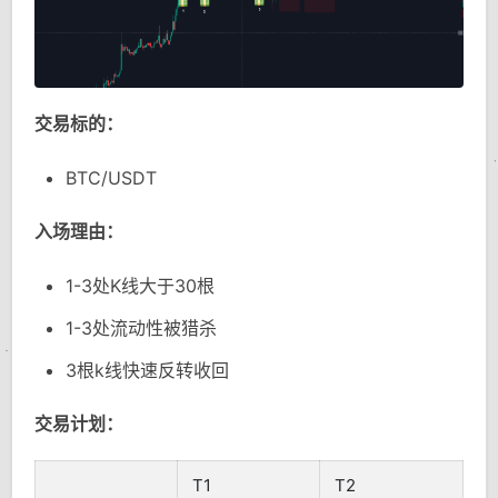
交易标的：
BTC/USDT
入场理由：
1-3处K线大于30根
1-3处流动性被猎杀
3根k线快速反转收回
交易计划：
T1
T2