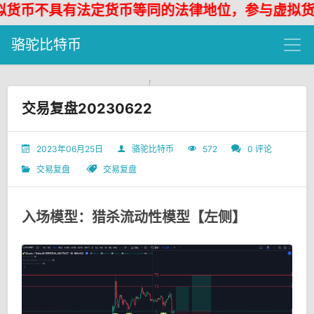
货币不具有法定货币等同的法律地位，参与虚拟货币
骆驼比特币
交易复盘20230622
2023年06月25日
骆驼比特币
572
0 评论
交易复盘
交易复盘
入场模型：猎杀流动性模型【左侧】