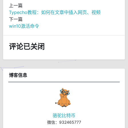
上一篇
Typecho教程：如何在文章中插入网页、视频
下一篇
win10激活命令
评论已关闭
博客信息
骆驼比特币
微信：932465777