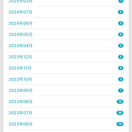
2025年03月
1
2024年07月
4
2024年06月
5
2024年05月
6
2024年04月
2
2023年12月
5
2023年11月
6
2023年10月
3
2023年09月
7
2023年08月
15
2023年07月
39
2023年06月
75