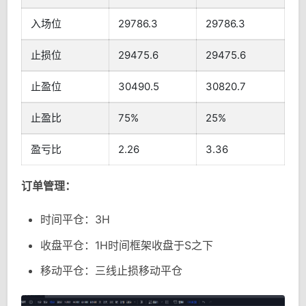
入场位
29786.3
29786.3
止损位
29475.6
29475.6
止盈位
30490.5
30820.7
止盈比
75%
25%
盈亏比
2.26
3.36
订单管理：
时间平仓：3H
收盘平仓：1H时间框架收盘于S之下
移动平仓：三线止损移动平仓