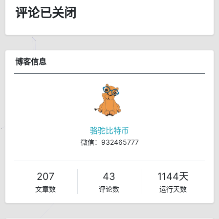
评论已关闭
博客信息
骆驼比特币
微信：932465777
207
43
1144天
文章数
评论数
运行天数