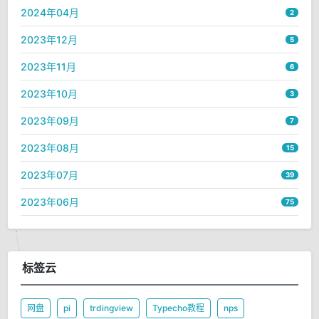
2024年04月
2
2023年12月
5
2023年11月
6
2023年10月
3
2023年09月
7
2023年08月
15
2023年07月
39
2023年06月
75
标签云
网盘
pi
trdingview
Typecho教程
nps