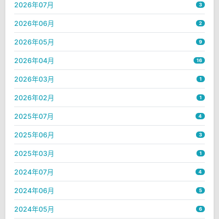
2026年07月
3
2026年06月
2
2026年05月
9
2026年04月
16
2026年03月
1
2026年02月
1
2025年07月
4
2025年06月
3
2025年03月
1
2024年07月
4
2024年06月
5
2024年05月
6