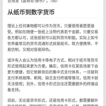
在恒宽《盐铁论·错币》。TBD
从纸币到数字货币
理论上任何事物都可以作为货币，只要使用者愿意接
受。例如在随便一张纸上注明代表若干金额，只要交易
各方都认可，这张纸就可以起到货币职能。实际上如今
世界最常见的货币流通形式就是纸币，既方便携带、不
易仿制，又相对容易辩伪。
或许有人会认为信用卡等电子方式，相对于纸币等货币
形式使用起来更为方便。确实，信用卡在某些场景下会
更为便捷，但它依赖背后的集中式支付体系，一旦碰到
支付系统故障、断网、缺乏支付终端等情况，信用卡就
无法使用；另外，信用卡形式往往还需要额外的终端设
备支持。
目前，无论是货币形式，还是信用卡形式，都需要额外