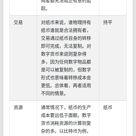
两者都无法阻止有意的追
踪。
交易
对纸币来说，谁物理持有
持平
纸币谁就是合法拥有者，
交易通过纸币自身的转移
即可完成，无法复制。对
数字货币来说则复杂得
多，因为任何数字物品都
是可以被复制的，但数字
形式也意味着转移成本会
更低。总体看，两者适用
不同的情景。
资源
通常情况下，纸币的生产
纸币
成本要远低于面额。数字
货币消耗资源的计算则复
杂的多。以比特币为例，