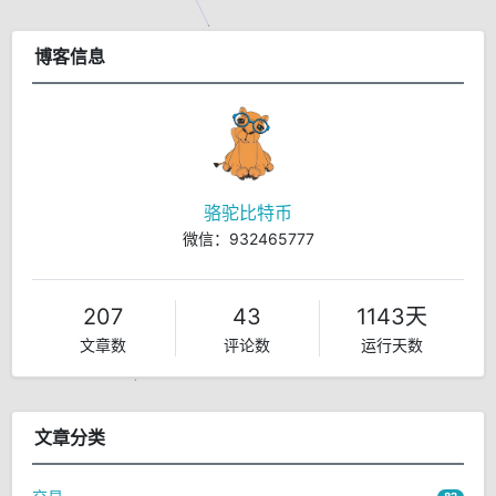
博客信息
骆驼比特币
微信：932465777
207
43
1143天
文章数
评论数
运行天数
文章分类