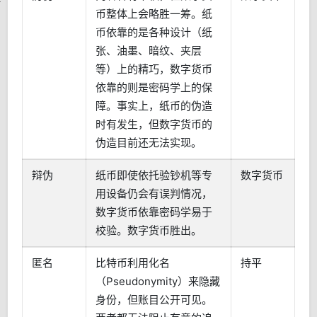
币整体上会略胜一筹。纸
币依靠的是各种设计（纸
张、油墨、暗纹、夹层
等）上的精巧，数字货币
依靠的则是密码学上的保
障。事实上，纸币的伪造
时有发生，但数字货币的
伪造目前还无法实现。
辩伪
纸币即使依托验钞机等专
数字货币
用设备仍会有误判情况，
数字货币依靠密码学易于
校验。数字货币胜出。
匿名
比特币利用化名
持平
（Pseudonymity）来隐藏
身份，但账目公开可见。