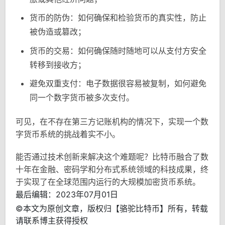
货币的防伪：如何确保和检验货币的真实性，防止
被伪造或篡改；
货币的交易：如何确保随时随地可以从支付方安全
转移到接收方；
避免双重支付：电子数据很容易被复制，如何避免
同一个数字货币被多次支付。
可见，在不存在第三方记账机构的情况下，实现一个数
字货币系统的挑战着实不小。
能否通过技术创新来解决这个难题呢？比特币融合了数
十年在金融、密码学和分布式系统领域的科技成果，终
于实现了在全球范围内运行的大规模加密货币系统。
最后编辑：2023年07月01日
©本文为原创文章，版权归【骆驼比特币】所有，转载
请联系博主获得授权