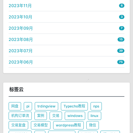
2023年11月
6
2023年10月
3
2023年09月
7
2023年08月
15
2023年07月
39
2023年06月
75
标签云
网盘
pi
trdingview
Typecho教程
nps
机构订单流
案例
交易
windows
linux
交易复盘
交易模型
wordpress教程
微信