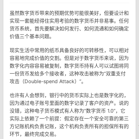
虽然数字货币带来的预期优势可能很美好，但要设计和
实现一套能经得住实用考验的数字货币并非易事。任何
货币系统，首先要解决如何发行、如何流通和如何确定
价值三个基本问题。
现实生活中常用的纸币具备良好的可转移性，可以相对
容易地完成价值的交割。但是对于数字货币来说，因为
数字化内容容易被复制，数字货币持有人可以试图将同
一份货币发给多个接收者，这种攻击被称为“双重支付
攻击（Double-spend Attack）”。
也许有人会想到，银行中的货币实际上也是数字化的，
因为通过电子账号里面的数字记录了客户的资产。说的
没错，这种电子货币模式有人称为“数字货币 1.0”，它
实际上依赖了一个前提：假定存在一个安全可靠的第三
方记账机构负责记账，这个机构负责所有的担保所有的
环节，最终完成交易。