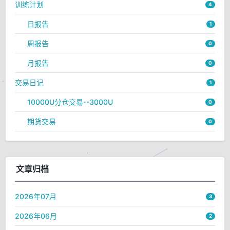
训练计划
4
日报告
1
周报告
0
月报告
0
交易日记
1
10000U分仓交易--3000U
0
期货交易
0
文章归档
2026年07月
3
2026年06月
2