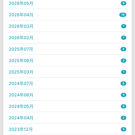
2026年05月
9
2026年04月
16
2026年03月
1
2026年02月
1
2025年07月
4
2025年06月
3
2025年03月
1
2024年07月
4
2024年06月
5
2024年05月
6
2024年04月
2
2023年12月
5