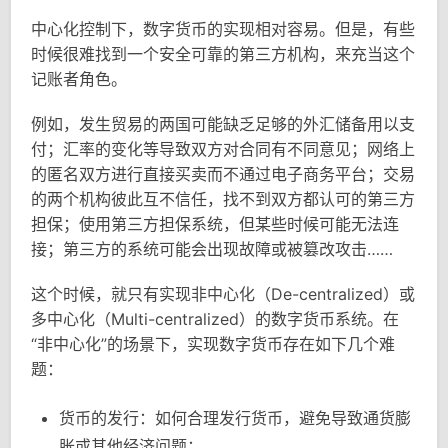
中心化控制下，数字货币的实现相对容易。但是，有些
时候很难找到一个安全可靠的第三方机构，来充当这个
记账者角色。
例如，发生贸易的两国可能缺乏足够的外汇储备用以支
付；汇率的变化等导致双方对合同有不同意见；网络上
的匿名双方进行直接买卖而不通过电子商务平台；交易
的两个机构彼此互不信任，找不到双方都认可的第三方
担保；使用第三方担保系统，但某些时候可能无法连
接；第三方的系统可能会出现故障或被篡改攻击……
这个时候，就只有实现非中心化（De-centralized）或
多中心化（Multi-centralized）的数字货币系统。在
“非中心化”的场景下，实现数字货币存在如下几个难
题：
货币的发行：如何合理发行货币，避免导致通货膨
胀或其他经济问题；