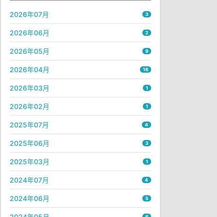
2026年07月
3
2026年06月
2
2026年05月
9
2026年04月
16
2026年03月
1
2026年02月
1
2025年07月
4
2025年06月
3
2025年03月
1
2024年07月
4
2024年06月
5
2024年05月
6