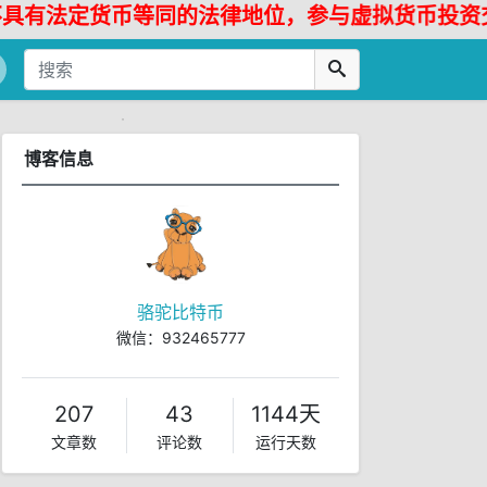
货币等同的法律地位，参与虚拟货币投资交易存在
博客信息
骆驼比特币
微信：932465777
207
43
1144天
文章数
评论数
运行天数