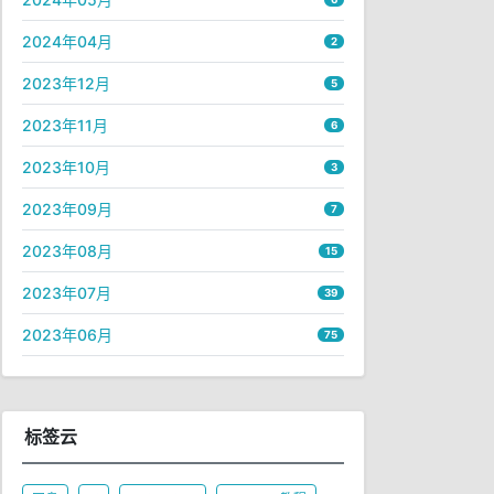
2024年04月
2
2023年12月
5
2023年11月
6
2023年10月
3
2023年09月
7
2023年08月
15
2023年07月
39
2023年06月
75
标签云