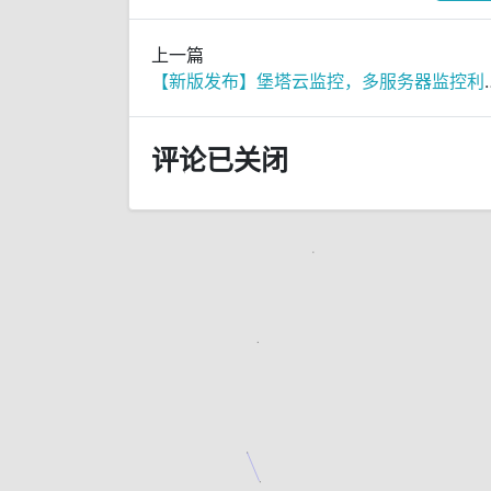
上一篇
【新版发布】堡塔云
评论已关闭