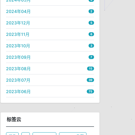
2024年04月
2
2023年12月
5
2023年11月
6
2023年10月
3
2023年09月
7
2023年08月
15
2023年07月
39
2023年06月
75
标签云