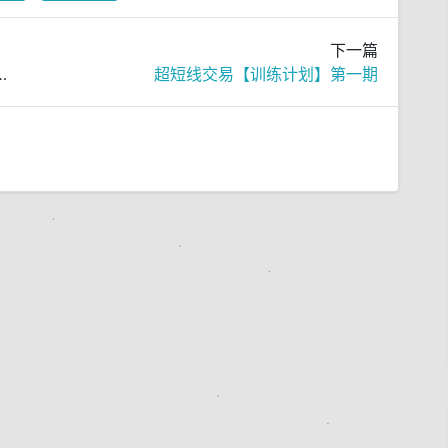
下一篇
监控，多服务器监控利器！
超短线交易【训练计划】第一期