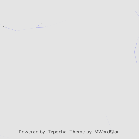
Powered by
Typecho
Theme by
MWordStar