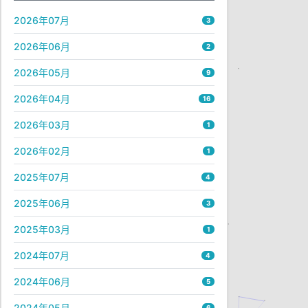
2026年07月
3
2026年06月
2
2026年05月
9
2026年04月
16
2026年03月
1
2026年02月
1
2025年07月
4
2025年06月
3
2025年03月
1
2024年07月
4
2024年06月
5
2024年05月
6