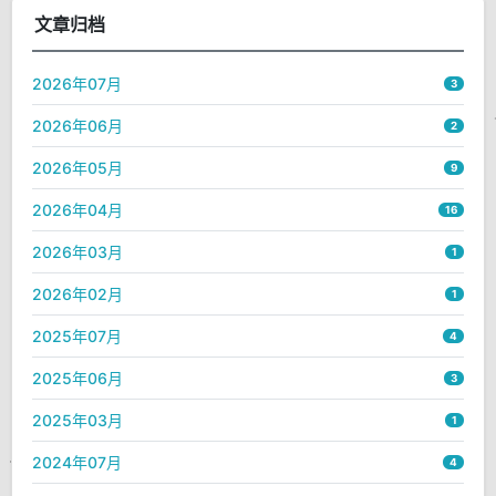
文章归档
2026年07月
3
2026年06月
2
2026年05月
9
2026年04月
16
2026年03月
1
2026年02月
1
2025年07月
4
2025年06月
3
2025年03月
1
2024年07月
4