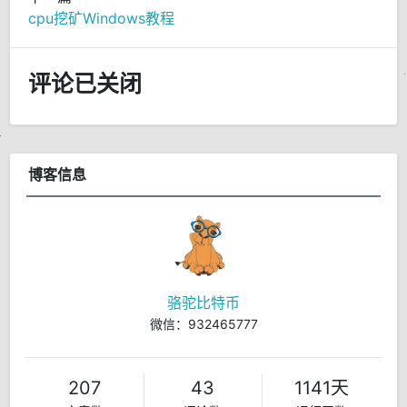
cpu挖矿Windows教程
评论已关闭
博客信息
骆驼比特币
微信：932465777
207
43
1141天