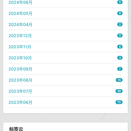
2024年06月
5
2024年05月
6
2024年04月
2
2023年12月
5
2023年11月
6
2023年10月
3
2023年09月
7
2023年08月
15
2023年07月
39
2023年06月
75
标签云