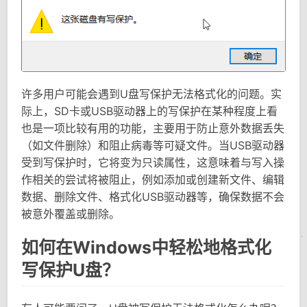
许多用户可能会遇到U盘写保护无法格式化的问题。实
际上，SD卡或USB驱动器上的写保护在某种程度上看
也是一项比较有用的功能，主要用于防止意外数据丢失
（如文件删除）和阻止病毒等可疑文件。当USB驱动器
受到写保护时，它将变为只读属性，这意味着与写入操
作相关的尝试将被阻止，例如添加或创建新文件、编辑
数据、删除文件、格式化USB驱动器等，确保数据不会
被意外覆盖或删除。
如何在Windows中轻松地格式化
写保护U盘？