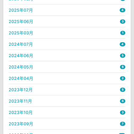
2025年07月
4
2025年06月
3
2025年03月
1
2024年07月
4
2024年06月
5
2024年05月
6
2024年04月
2
2023年12月
5
2023年11月
6
2023年10月
3
2023年09月
7