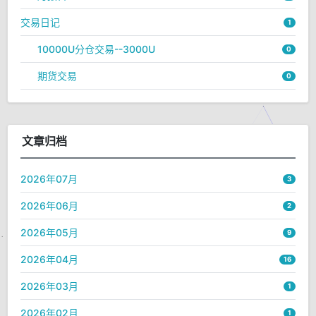
交易日记
1
10000U分仓交易--3000U
0
期货交易
0
文章归档
2026年07月
3
2026年06月
2
2026年05月
9
2026年04月
16
2026年03月
1
2026年02月
1