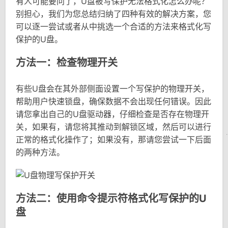
有人可能要问了，U盘被写保护无法格式化怎么办呢？
别担心，我们为您总结归纳了四种有效的解决方案，您
可以逐一尝试或者从中挑选一个合适的方法来格式化写
保护的U盘。
方法一：检查物理开关
有些U盘会在其外部侧面设置一个写保护的物理开关，
帮助用户快速锁盘，确保数据不会出现任何错误。因此
请您拿出自己的U盘驱动器，仔细检查是否存在物理开
关，如果有，请您将其推动到解锁区域，然后可以进行
正常的格式化操作了；如果没有，那请您尝试一下后面
的两种方法。
方法二：使用命令提示符格式化写保护的U
盘