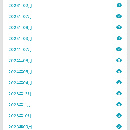
2026年02月
1
2025年07月
4
2025年06月
3
2025年03月
1
2024年07月
4
2024年06月
5
2024年05月
6
2024年04月
2
2023年12月
5
2023年11月
6
2023年10月
3
2023年09月
7