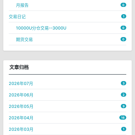
月报告
0
交易日记
1
10000U分仓交易--3000U
0
期货交易
0
文章归档
2026年07月
3
2026年06月
2
2026年05月
9
2026年04月
16
2026年03月
1