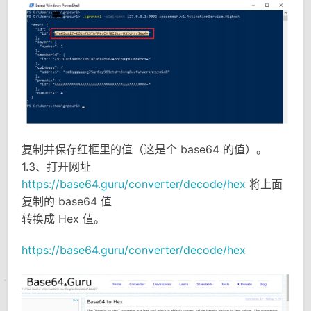
复制并保存红框里的值（这是个 base64 的值）。
1.3、打开网址
https://base64.guru/converter/decode/hex
将上面
复制的 base64 值
转换成 Hex 值。
https://base64.guru/converter/decode/hex