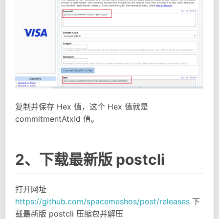
复制并保存 Hex 值，这个 Hex 值就是
commitmentAtxId 值。
2、下载最新版 postcli
打开网址
https://github.com/spacemeshos/post/releases
下
载最新版 postcli 压缩包并解压