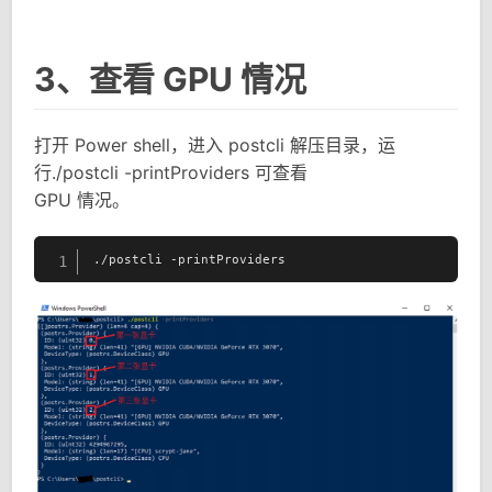
3、查看 GPU 情况
打开 Power shell，进入 postcli 解压目录，运
行./postcli -printProviders 可查看
GPU 情况。
./postcli -printProviders
1