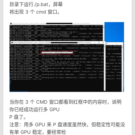
目录下运行./p.bat，屏幕
将出现 3 个 cmd 窗口。
当你在 3 个 CMD 窗口都看到红框中的内容时，说明
你已经成功运行多 GPU
P 盘了。
注意：用多 GPU 来 P 盘速度虽然快，但稳定性可能没
有单 GPU 稳定，要经常检