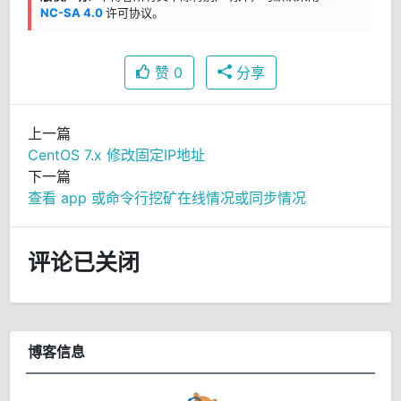
NC-SA 4.0
许可协议。
赞
0
分享
上一篇
CentOS 7.x 修改固定IP地址
下一篇
查看 app 或命令行挖矿在线情况或同步情况
评论已关闭
博客信息