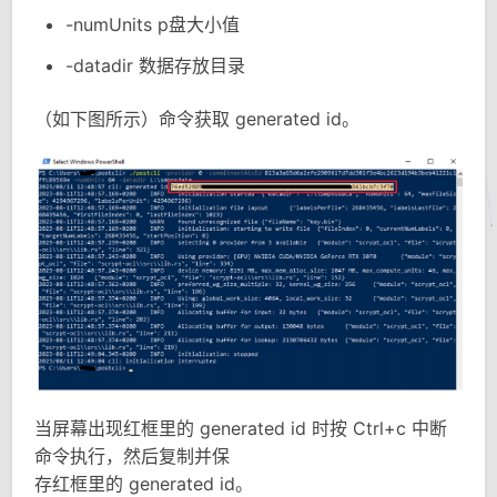
-numUnits p盘大小值
-datadir 数据存放目录
（如下图所示）命令获取 generated id。
当屏幕出现红框里的 generated id 时按 Ctrl+c 中断
命令执行，然后复制并保
存红框里的 generated id。