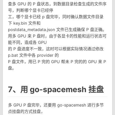
查多 GPU 的 P 盘状态，到数据目录检查生成的文件序
号，判断哪个显卡已经停
工，哪个显卡已经 p 盘完毕，同时确认数据文件目录
下 key.bin 文件和
postdata_metadata.json 文件已生成确保 P 盘正确。
用多 GPU 来 P 盘时，由于各显卡的性能和运行状态可
能不同，造成各 GPU
的 P 盘进度不一致，这时可以根据实际情况通过修改
p.bat 文件中各 provider 的
P 盘文件，用已 P 完的 GPU 帮未 P 完的的 GPU 来 P
盘。
7、用 go-spacemesh 挂盘
多 GPU P 盘完毕，还要用 go-spacemesh 进行多节
点挂盘的方式挂盘，