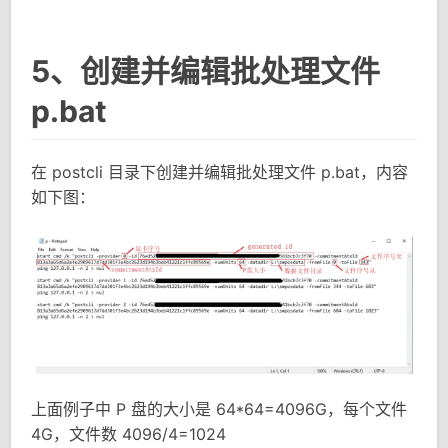
5、创建并编辑批处理文件
p.bat
在 postcli 目录下创建并编辑批处理文件 p.bat，内容
如下图：
上面例子中 P 盘的大小是 64*64=4096G，每个文件
4G，文件数 4096/4=1024