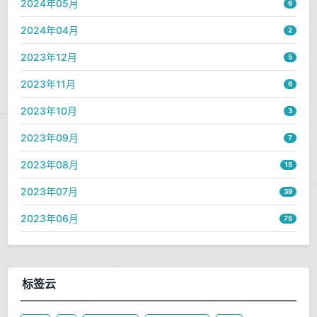
2024年05月
6
2024年04月
2
2023年12月
5
2023年11月
6
2023年10月
3
2023年09月
7
2023年08月
15
2023年07月
39
2023年06月
75
标签云