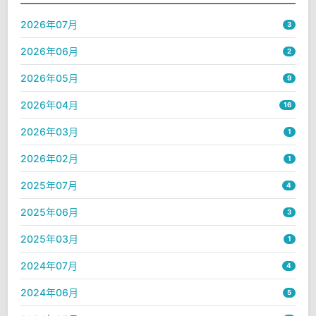
2026年07月
3
2026年06月
2
2026年05月
9
2026年04月
16
2026年03月
1
2026年02月
1
2025年07月
4
2025年06月
3
2025年03月
1
2024年07月
4
2024年06月
5