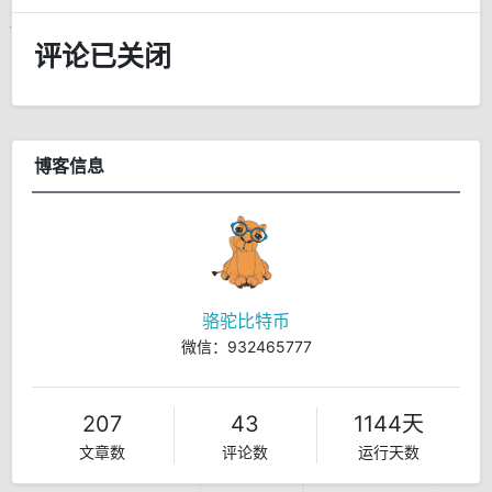
评论已关闭
博客信息
骆驼比特币
微信：932465777
207
43
1144天
文章数
评论数
运行天数