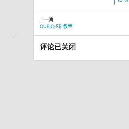
上一篇
QUBIC挖矿教程
评论已关闭