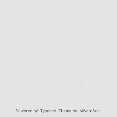
Powered by
Typecho
Theme by
MWordStar