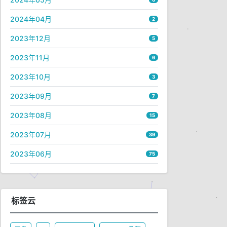
2024年04月
2
2023年12月
5
2023年11月
6
2023年10月
3
2023年09月
7
2023年08月
15
2023年07月
39
2023年06月
75
标签云