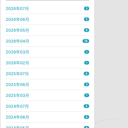
2026年07月
3
2026年06月
2
2026年05月
9
2026年04月
16
2026年03月
1
2026年02月
1
2025年07月
4
2025年06月
3
2025年03月
1
2024年07月
4
2024年06月
5
2024年05月
6