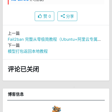
赞
0
分享
上一篇
Fail2ban 完整从零极简教程（Ubuntu+阿里云专属，一步到位）
下一篇
模型打包返回本地教程
评论已关闭
博客信息