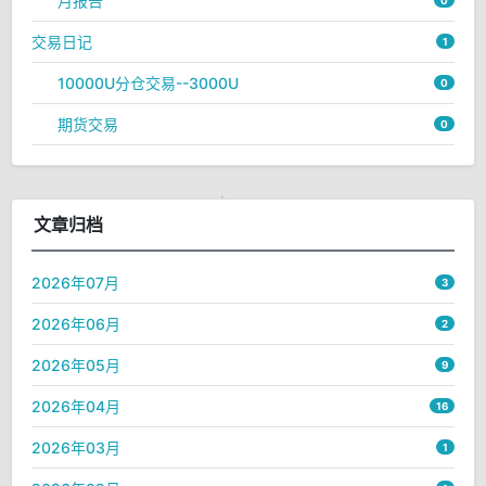
月报告
0
交易日记
1
10000U分仓交易--3000U
0
期货交易
0
文章归档
2026年07月
3
2026年06月
2
2026年05月
9
2026年04月
16
2026年03月
1