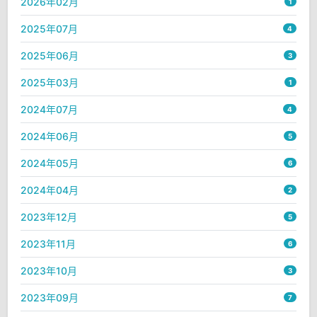
2026年02月
1
2025年07月
4
2025年06月
3
2025年03月
1
2024年07月
4
2024年06月
5
2024年05月
6
2024年04月
2
2023年12月
5
2023年11月
6
2023年10月
3
2023年09月
7