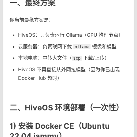
一、最终方案
你当前最稳方案是：
HiveOS：只负责运行 Ollama（GPU 推理节点）
云服务器：负责联网下载
镜像和模型
ollama
本地电脑：中转大文件（
下载/上传）
scp
HiveOS 不再直接从外网拉模型（因为你已出现
Docker Hub 超时）
二、HiveOS 环境部署（一次性）
1) 安装 Docker CE（Ubuntu
22.04 jammy）