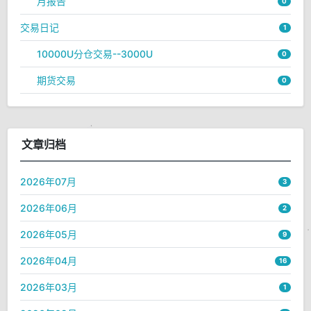
月报告
0
交易日记
1
10000U分仓交易--3000U
0
期货交易
0
文章归档
2026年07月
3
2026年06月
2
2026年05月
9
2026年04月
16
2026年03月
1