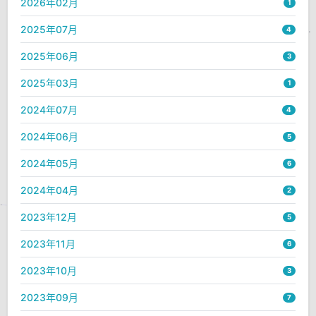
2026年02月
1
2025年07月
4
2025年06月
3
2025年03月
1
2024年07月
4
2024年06月
5
2024年05月
6
2024年04月
2
2023年12月
5
2023年11月
6
2023年10月
3
2023年09月
7