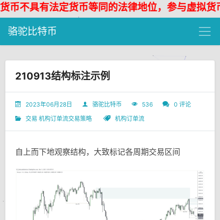
币不具有法定货币等同的法律地位，参与虚拟货币
骆驼比特币
210913结构标注示例
2023年06月28日
骆驼比特币
536
0 评论
交易
机构订单流交易策略
机构订单流
自上而下地观察结构，大致标记各周期交易区间