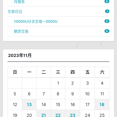
月报告
0
交易日记
1
10000U分仓交易--3000U
0
期货交易
0
2023年11月
日
一
二
三
四
五
六
1
2
3
4
5
6
7
8
9
10
11
12
13
14
15
16
17
18
19
20
21
22
23
24
25