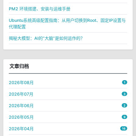
PM2 环境搭建、安装与运维手册
Ubuntu系统高级配置指南：从用户切换到Root、固定IP设置与
代理配置
揭秘大模型：AI的“大脑”是如何运作的？
文章归档
2026年08月
1
2026年07月
3
2026年06月
2
2026年05月
9
2026年04月
16