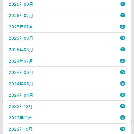
2026年03月
1
2026年02月
1
2025年07月
4
2025年06月
3
2025年03月
1
2024年07月
4
2024年06月
5
2024年05月
6
2024年04月
2
2023年12月
5
2023年11月
6
2023年10月
3