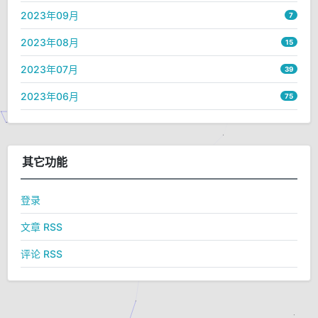
2023年09月
7
2023年08月
15
2023年07月
39
2023年06月
75
其它功能
登录
文章 RSS
评论 RSS