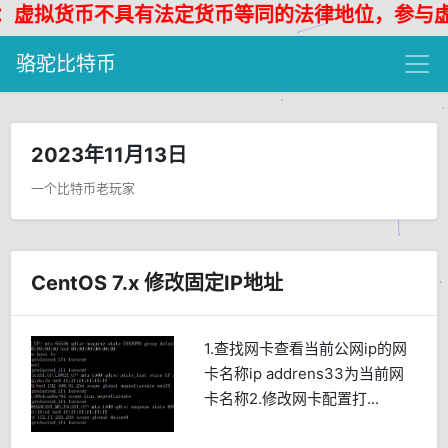
虚拟货币不具有法定货币等同的法律地位，参与虚拟
骆驼比特币
2023年11月13日
一个比特币老玩家
CentOS 7.x 修改固定IP地址
1.查找网卡查看当前公网ip的网
卡名称ip addrens33为当前网
卡名称2.修改网卡配置打...