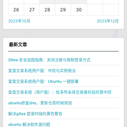
26
27
28
29
30
2023年10月
2023年12月
最新文章
Gitea 安全加固指南：关闭注册与限制登录方式
复盘交易系统用户版：中控与实例用法
复盘交易系统用户版：Ubuntu 一键部署
复盘交易系统（用户版）：给多所永续交易者的自托管中控
ubuntu修复dns，更新仓库时候用到
解决gitea 登录时候的黄色警告
ubuntu 解决软件源问题