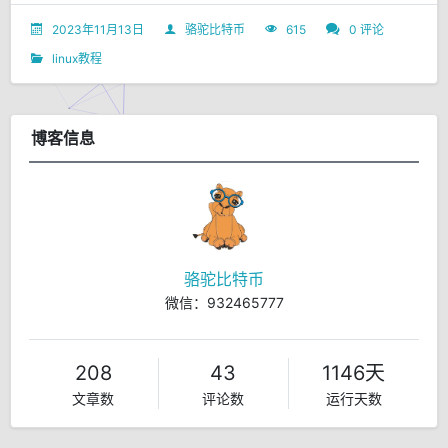
2023年11月13日
骆驼比特币
615
0 评论
linux教程
博客信息
骆驼比特币
微信：932465777
208
43
1146天
文章数
评论数
运行天数