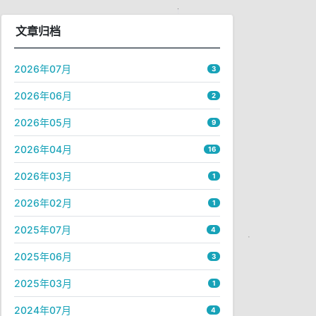
文章归档
2026年07月
3
2026年06月
2
2026年05月
9
2026年04月
16
2026年03月
1
2026年02月
1
2025年07月
4
2025年06月
3
2025年03月
1
2024年07月
4