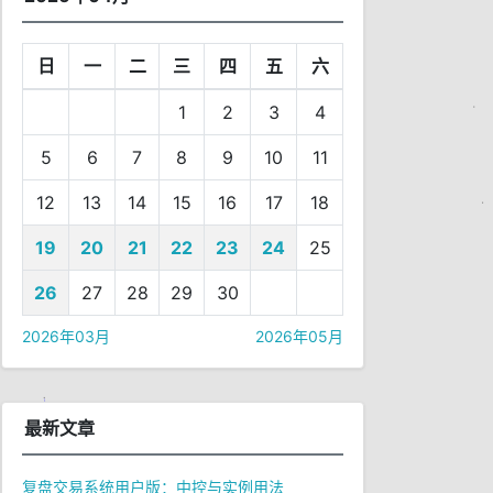
日
一
二
三
四
五
六
1
2
3
4
5
6
7
8
9
10
11
12
13
14
15
16
17
18
19
20
21
22
23
24
25
26
27
28
29
30
2026年03月
2026年05月
最新文章
复盘交易系统用户版：中控与实例用法