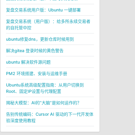
复盘交易系统用户版：Ubuntu 一键部署
复盘交易系统（用户版）：给多所永续交易者
的自托管中控
ubuntu修复dns，更新仓库时候用到
解决gitea 登录时候的黄色警告
ubuntu 解决软件源问题
PM2 环境搭建、安装与运维手册
Ubuntu系统高级配置指南：从用户切换到
Root、固定IP设置与代理配置
揭秘大模型：AI的“大脑”是如何运作的？
告别传统编码：Cursor AI 驱动的下一代开发体
验深度使用教程