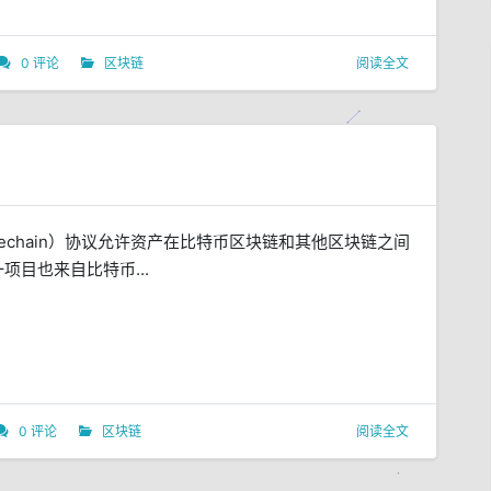
0 评论
区块链
阅读全文
dechain）协议允许资产在比特币区块链和其他区块链之间
项目也来自比特币...
0 评论
区块链
阅读全文