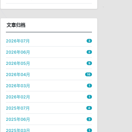
文章归档
2026年07月
3
2026年06月
2
2026年05月
9
2026年04月
16
2026年03月
1
2026年02月
1
2025年07月
4
2025年06月
3
2025年03月
1