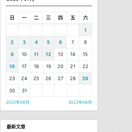
日
一
二
三
四
五
六
1
2
3
4
5
6
7
8
9
10
11
12
13
14
15
16
17
18
19
20
21
22
23
24
25
26
27
28
29
30
31
2023年06月
2023年08月
最新文章