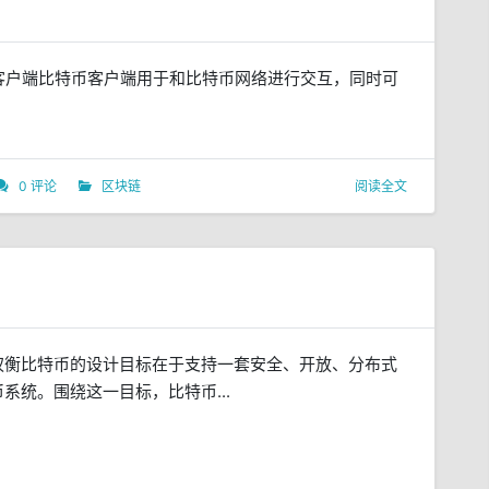
客户端比特币客户端用于和比特币网络进行交互，同时可
0 评论
区块链
阅读全文
权衡比特币的设计目标在于支持一套安全、开放、分布式
系统。围绕这一目标，比特币...