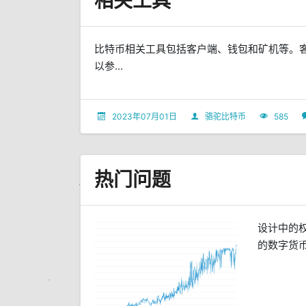
相关工具
比特币相关工具包括客户端、钱包和矿机等。
以参...
2023年07月01日
骆驼比特币
585
热门问题
设计中的
的数字货币