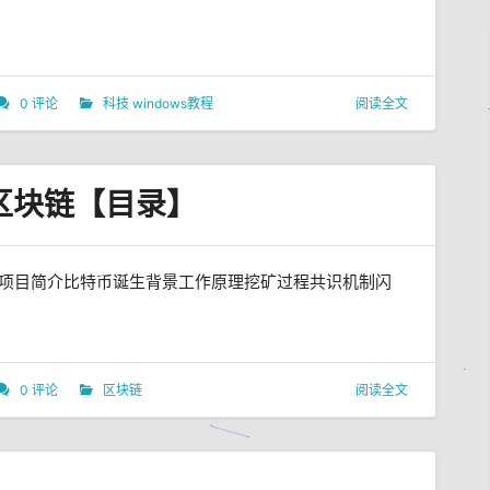
0 评论
科技
windows教程
阅读全文
区块链【目录】
币项目简介比特币诞生背景工作原理挖矿过程共识机制闪
0 评论
区块链
阅读全文