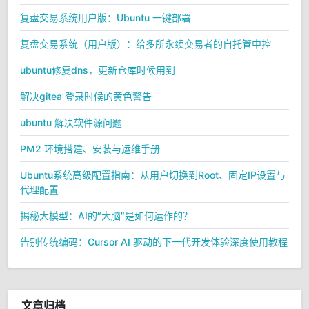
复盘交易系统用户版：Ubuntu 一键部署
复盘交易系统（用户版）：给多所永续交易者的自托管中控
ubuntu修复dns，更新仓库时候用到
解决gitea 登录时候的黄色警告
ubuntu 解决软件源问题
PM2 环境搭建、安装与运维手册
Ubuntu系统高级配置指南：从用户切换到Root、固定IP设置与
代理配置
揭秘大模型：AI的“大脑”是如何运作的？
告别传统编码：Cursor AI 驱动的下一代开发体验深度使用教程
文章归档