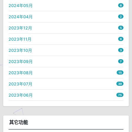
2024年05月
6
2024年04月
2
2023年12月
5
2023年11月
6
2023年10月
3
2023年09月
7
2023年08月
15
2023年07月
39
2023年06月
75
其它功能