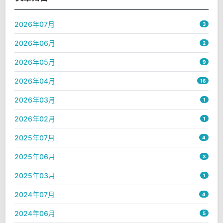
2026年07月
3
2026年06月
2
2026年05月
9
2026年04月
16
2026年03月
1
2026年02月
1
2025年07月
4
2025年06月
3
2025年03月
1
2024年07月
4
2024年06月
5