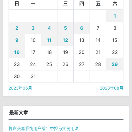
日
一
二
三
四
五
六
1
2
3
4
5
6
7
8
9
10
11
12
13
14
15
16
17
18
19
20
21
22
23
24
25
26
27
28
29
30
31
2023年06月
2023年08月
最新文章
复盘交易系统用户版：中控与实例用法