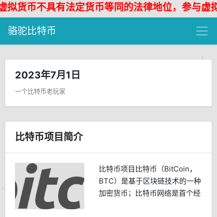
货币不具有法定货币等同的法律地位，参与虚拟货
骆驼比特币
2023年7月1日
一个比特币老玩家
比特币项目简介
比特币项目比特币（BitCoin，
BTC）是基于区块链技术的一种
加密货币；比特币网络是首个经
过...