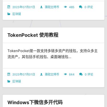
2023年07月01日
骆驼比特币
485
0 评论
区块链
TokenPocket 使用教程
TokenPocket是一款支持多链多资产的钱包，支持众多主
流资产，其包括手机钱包、桌面端钱包...
2023年07月01日
骆驼比特币
644
0 评论
区块链
Windows下微信多开代码