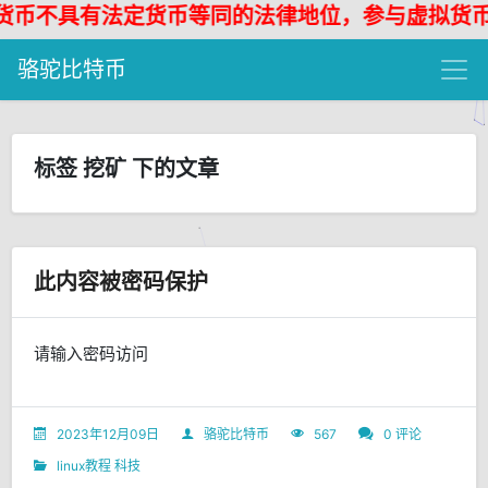
币不具有法定货币等同的法律地位，参与虚拟货币投
骆驼比特币
标签 挖矿 下的文章
此内容被密码保护
请输入密码访问
2023年12月09日
骆驼比特币
567
0 评论
linux教程
科技