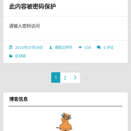
此内容被密码保护
请输入密码访问
2023年07月29日
骆驼比特币
536
0 评论
区块链
1
2
博客信息