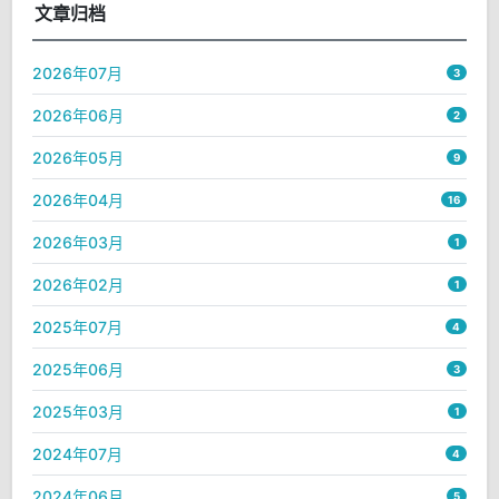
文章归档
2026年07月
3
2026年06月
2
2026年05月
9
2026年04月
16
2026年03月
1
2026年02月
1
2025年07月
4
2025年06月
3
2025年03月
1
2024年07月
4
2024年06月
5