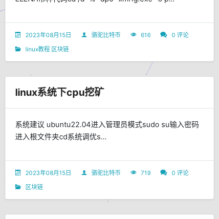
2023年08月15日
骆驼比特币
616
0 评论
linux教程
区块链
linux系统下cpu挖矿
系统建议 ubuntu22.04进入管理员模式sudo su输入密码
进入根文件夹cd系统调优s...
2023年08月15日
骆驼比特币
719
0 评论
区块链