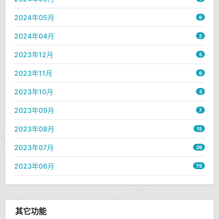
2024年05月
6
2024年04月
2
2023年12月
5
2023年11月
6
2023年10月
3
2023年09月
7
2023年08月
15
2023年07月
39
2023年06月
75
其它功能