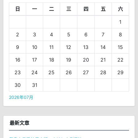
日
一
二
三
四
五
六
1
2
3
4
5
6
7
8
9
10
11
12
13
14
15
16
17
18
19
20
21
22
23
24
25
26
27
28
29
30
31
2026年07月
最新文章