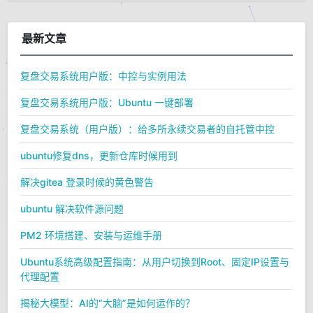
最新文章
复盘交易系统用户版：中控与实例用法
复盘交易系统用户版：Ubuntu 一键部署
复盘交易系统（用户版）：给多所永续交易者的自托管中控
ubuntu修复dns，更新仓库时候用到
解决gitea 登录时候的黄色警告
ubuntu 解决软件源问题
PM2 环境搭建、安装与运维手册
Ubuntu系统高级配置指南：从用户切换到Root、固定IP设置与
代理配置
揭秘大模型：AI的“大脑”是如何运作的？