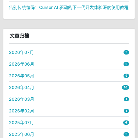
告别传统编码：Cursor AI 驱动的下一代开发体验深度使用教程
文章归档
2026年07月
3
2026年06月
2
2026年05月
9
2026年04月
16
2026年03月
1
2026年02月
1
2025年07月
4
2025年06月
3