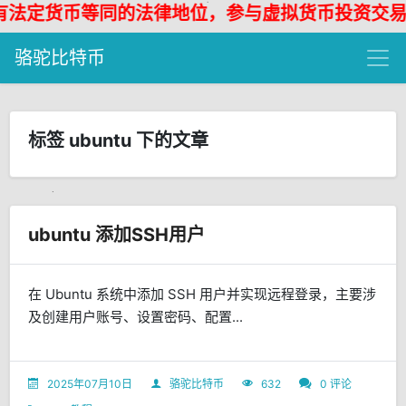
定货币等同的法律地位，参与虚拟货币投资交易存
骆驼比特币
标签 ubuntu 下的文章
ubuntu 添加SSH用户
在 Ubuntu 系统中添加 SSH 用户并实现远程登录，主要涉
及创建用户账号、设置密码、配置...
2025年07月10日
骆驼比特币
632
0 评论