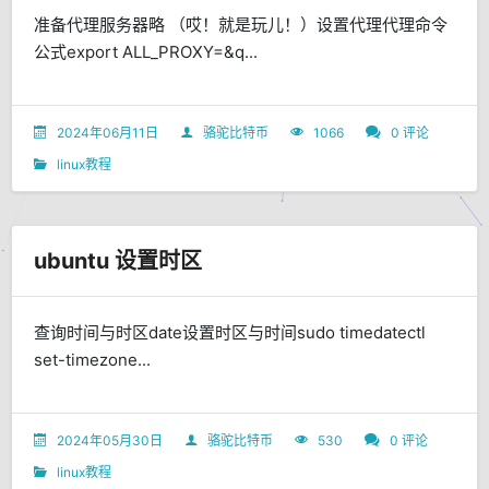
准备代理服务器略 （哎！就是玩儿！）设置代理代理命令
公式export ALL_PROXY=&q...
2024年06月11日
骆驼比特币
1066
0 评论
linux教程
ubuntu 设置时区
查询时间与时区date设置时区与时间sudo timedatectl
set-timezone...
2024年05月30日
骆驼比特币
530
0 评论
linux教程