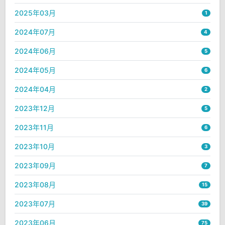
2025年03月
1
2024年07月
4
2024年06月
5
2024年05月
6
2024年04月
2
2023年12月
5
2023年11月
6
2023年10月
3
2023年09月
7
2023年08月
15
2023年07月
39
2023年06月
75