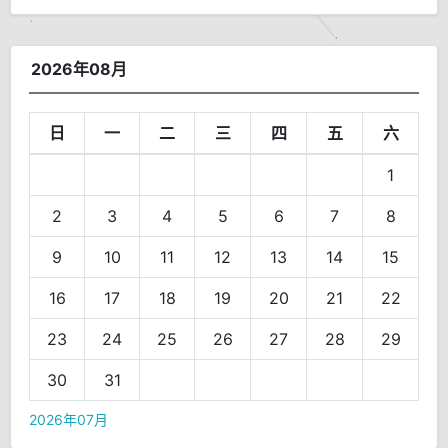
2026年08月
日
一
二
三
四
五
六
1
2
3
4
5
6
7
8
9
10
11
12
13
14
15
16
17
18
19
20
21
22
23
24
25
26
27
28
29
30
31
2026年07月